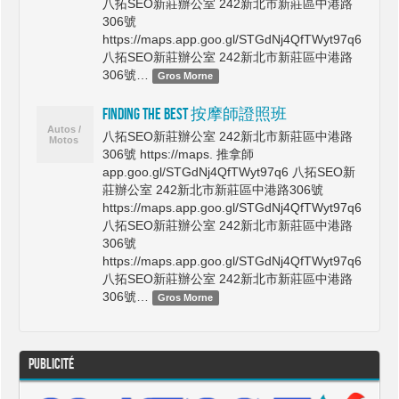
八拓SEO新莊辦公室 242新北市新莊區中港路
306號
https://maps.app.goo.gl/STGdNj4QfTWyt97q6
八拓SEO新莊辦公室 242新北市新莊區中港路
306號…
Gros Morne
Finding The Best 按摩師證照班
八拓SEO新莊辦公室 242新北市新莊區中港路
306號 https://maps. 推拿師
app.goo.gl/STGdNj4QfTWyt97q6 八拓SEO新
莊辦公室 242新北市新莊區中港路306號
https://maps.app.goo.gl/STGdNj4QfTWyt97q6
八拓SEO新莊辦公室 242新北市新莊區中港路
306號
https://maps.app.goo.gl/STGdNj4QfTWyt97q6
八拓SEO新莊辦公室 242新北市新莊區中港路
306號…
Gros Morne
Publicité