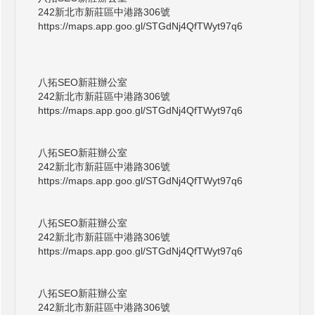
242新北市新莊區中港路306號
https://maps.app.goo.gl/STGdNj4QfTWyt97q6
八拓SEO新莊辦公室
242新北市新莊區中港路306號
https://maps.app.goo.gl/STGdNj4QfTWyt97q6
八拓SEO新莊辦公室
242新北市新莊區中港路306號
https://maps.app.goo.gl/STGdNj4QfTWyt97q6
八拓SEO新莊辦公室
242新北市新莊區中港路306號
https://maps.app.goo.gl/STGdNj4QfTWyt97q6
八拓SEO新莊辦公室
242新北市新莊區中港路306號