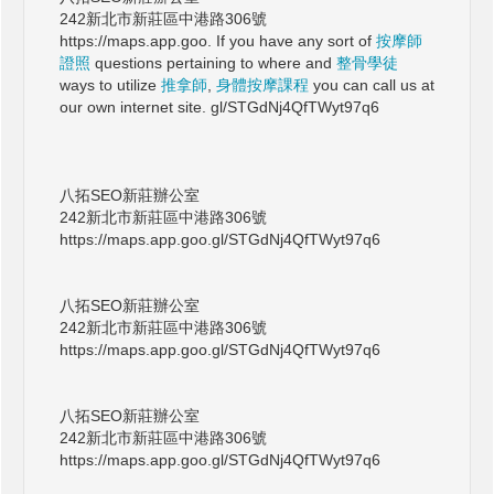
242新北市新莊區中港路306號
https://maps.app.goo. If you have any sort of
按摩師
證照
questions pertaining to where and
整骨學徒
ways to utilize
推拿師
,
身體按摩課程
you can call us at
our own internet site. gl/STGdNj4QfTWyt97q6
八拓SEO新莊辦公室
242新北市新莊區中港路306號
https://maps.app.goo.gl/STGdNj4QfTWyt97q6
八拓SEO新莊辦公室
242新北市新莊區中港路306號
https://maps.app.goo.gl/STGdNj4QfTWyt97q6
八拓SEO新莊辦公室
242新北市新莊區中港路306號
https://maps.app.goo.gl/STGdNj4QfTWyt97q6