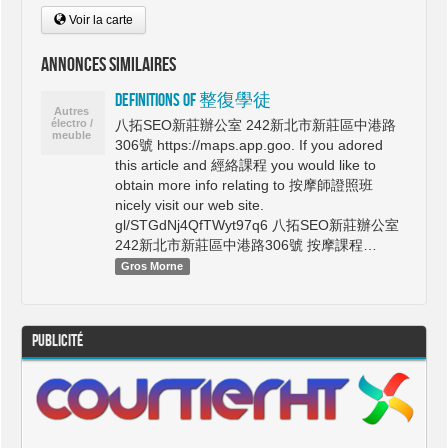
Voir la carte
Annonces similaires
Definitions Of 整復學徒
八拓SEO新莊辦公室 242新北市新莊區中港路
306號 https://maps.app.goo. If you adored
this article and 經絡課程 you would like to
obtain more info relating to 按摩師證照班
nicely visit our web site.
gl/STGdNj4QfTWyt97q6 八拓SEO新莊辦公室
242新北市新莊區中港路306號 按摩課程…
Gros Morne
Publicité