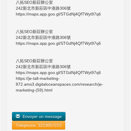
八拓SEO新莊辦公室
242新北市新莊區中港路306號
https://maps.app.goo.gl/STGdNj4QfTWyt97q6
八拓SEO新莊辦公室
242新北市新莊區中港路306號
https://maps.app.goo.gl/STGdNj4QfTWyt97q6
八拓SEO新莊辦公室
242新北市新莊區中港路306號
https://maps.app.goo.gl/STGdNj4QfTWyt97q6
https://je-tall-marketing-
872.ams3.digitaloceanspaces.com/research/je-
marketing-(59).html
Envoyer un message
Téléphone: 3223057223