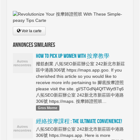
Voir la carte
Annonces similaires
How To Pick Up Women With 按摩教學
撥筋創業 八拓SEO新莊辦公室 242新北市新莊
區中港路306號 https://maps.app.goo. If you
cherished this article so you would like to
receive more info pertaining to 腳底按摩證照
please visit the site. gl/STGdNj4QfTWyt97q6
八拓SEO新莊辦公室 242新北市新莊區中港路
306號 https://maps. 按摩師證照班…
Gros Morne
經絡按摩課程 : The Ultimate Convenience!
八拓SEO新莊辦公室 242新北市新莊區中港路
306號 https://maps.app. Here is more