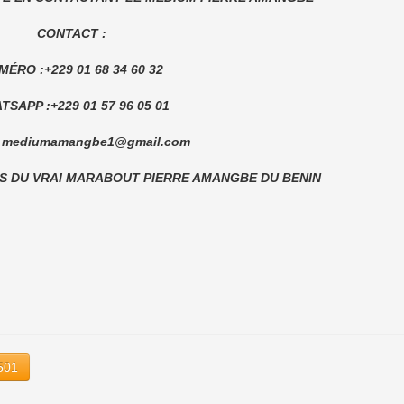
CONTACT :
MÉRO :+229 01 68 34 60 32
TSAPP :+229 01 57 96 05 01
 : mediumamangbe1@gmail.com
S DU VRAI MARABOUT PIERRE AMANGBE DU BENIN
501