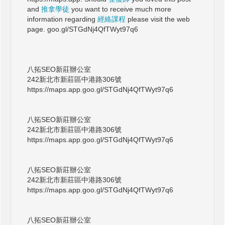
and
推拿學徒
you want to receive much more
information regarding
經絡課程
please visit the web
page. goo.gl/STGdNj4QfTWyt97q6
八拓SEO新莊辦公室
242新北市新莊區中港路306號
https://maps.app.goo.gl/STGdNj4QfTWyt97q6
八拓SEO新莊辦公室
242新北市新莊區中港路306號
https://maps.app.goo.gl/STGdNj4QfTWyt97q6
八拓SEO新莊辦公室
242新北市新莊區中港路306號
https://maps.app.goo.gl/STGdNj4QfTWyt97q6
八拓SEO新莊辦公室