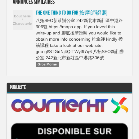
Annonces similaires
The One Thing To Do For 按摩師證照
八拓SEO新莊辦公室 242新北市新莊區中港路
306號 https://maps.app. If you loved this
write-up and 腳底按摩證照 you would like to
obtain more info concerning 推拿師 kindly 撥
筋課程 take a look at our web site.
goo.gl/STGdNj4QfTWyt97q6 八拓SEO新莊辦
公室 242新北市新莊區中港路306號…
Gros Morne
Publicité