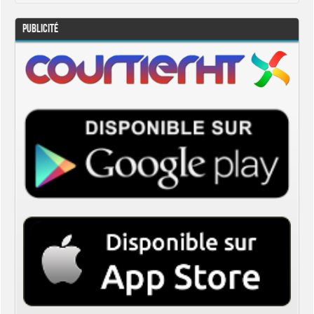
Publicité