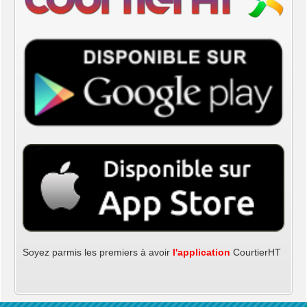
Soyez parmis les premiers à avoir
l'application
CourtierHT