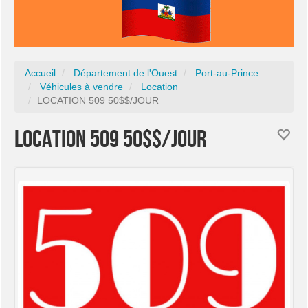
Accueil
Département de l'Ouest
Port-au-Prince
Véhicules à vendre
Location
LOCATION 509 50$$/JOUR
LOCATION 509 50$$/JOUR