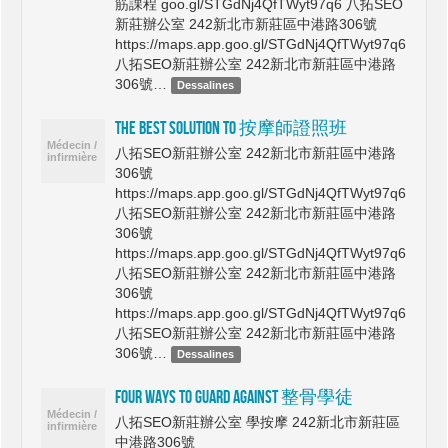
筋課程 goo.gl/STGdNj4QfTWyt97q6 八拓SEO
新莊辦公室 242新北市新莊區中港路306號
https://maps.app.goo.gl/STGdNj4QfTWyt97q6
八拓SEO新莊辦公室 242新北市新莊區中港路
306號…
Dessalines
The best Solution to 按摩師證照班
八拓SEO新莊辦公室 242新北市新莊區中港路
306號
https://maps.app.goo.gl/STGdNj4QfTWyt97q6
八拓SEO新莊辦公室 242新北市新莊區中港路
306號
https://maps.app.goo.gl/STGdNj4QfTWyt97q6
八拓SEO新莊辦公室 242新北市新莊區中港路
306號
https://maps.app.goo.gl/STGdNj4QfTWyt97q6
八拓SEO新莊辦公室 242新北市新莊區中港路
306號…
Dessalines
Four Ways to Guard Against 整骨學徒
八拓SEO新莊辦公室 學按摩 242新北市新莊區
中港路306號