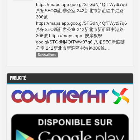
https://maps.app.goo.gl/STGdNj4QfTWyt97q6
八拓SEO新莊辦公室 242新北市新莊區中港路
306號
https://maps.app.goo.gl/STGdNj4QfTWyt97q6
八拓SEO新莊辦公室 242新北市新莊區中港路
306號 https://maps.app. 按摩教學
goo.gl/STGdNj4QfTWyt97q6 八拓SEO新莊辦
公室 242新北市新莊區中港路306號…
Dessalines
Publicité