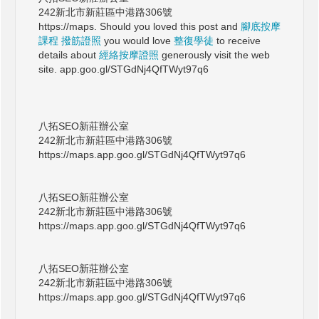
242新北市新莊區中港路306號
https://maps. Should you loved this post and
腳底按摩
課程
撥筋證照
you would love
整復學徒
to receive
details about
經絡按摩證照
generously visit the web
site. app.goo.gl/STGdNj4QfTWyt97q6
八拓SEO新莊辦公室
242新北市新莊區中港路306號
https://maps.app.goo.gl/STGdNj4QfTWyt97q6
八拓SEO新莊辦公室
242新北市新莊區中港路306號
https://maps.app.goo.gl/STGdNj4QfTWyt97q6
八拓SEO新莊辦公室
242新北市新莊區中港路306號
https://maps.app.goo.gl/STGdNj4QfTWyt97q6