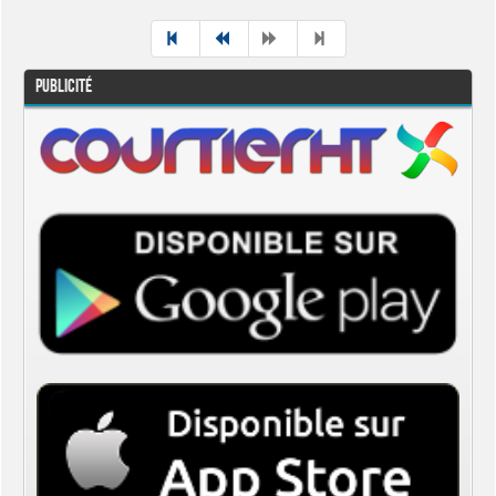
Publicité