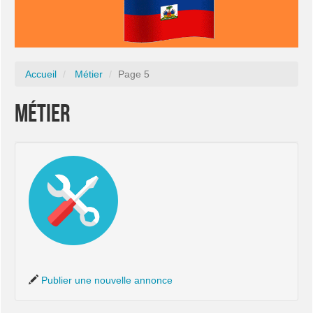
Accueil
Métier
Page 5
Métier
Publier une nouvelle annonce