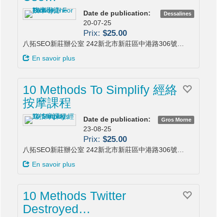
Date de publication:
Dessalines
20-07-25
Prix:
$25.00
八拓SEO新莊辦公室 242新北市新莊區中港路306號…
En savoir plus
10 Methods To Simplify 經絡
按摩課程
Date de publication:
Gros Morne
23-08-25
Prix:
$25.00
八拓SEO新莊辦公室 242新北市新莊區中港路306號…
En savoir plus
10 Methods Twitter
Destroyed…