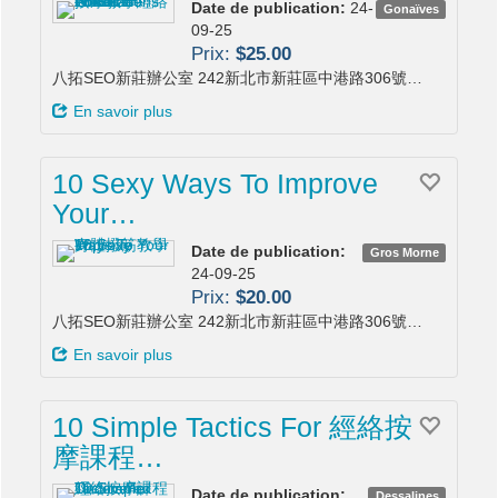
Date de publication:
24-
Gonaïves
09-25
Prix:
$25.00
八拓SEO新莊辦公室 242新北市新莊區中港路306號…
En savoir plus
10 Sexy Ways To Improve
Your…
Date de publication:
Gros Morne
24-09-25
Prix:
$20.00
八拓SEO新莊辦公室 242新北市新莊區中港路306號…
En savoir plus
10 Simple Tactics For 經絡按
摩課程…
Date de publication:
Dessalines