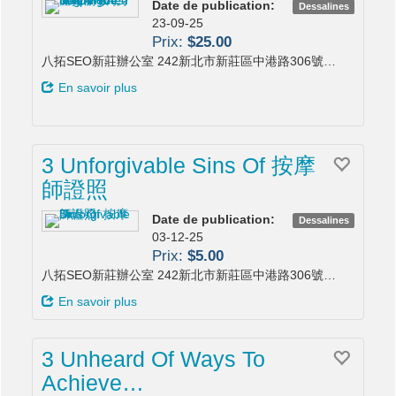
Date de publication:
Dessalines
23-09-25
Prix:
$25.00
八拓SEO新莊辦公室 242新北市新莊區中港路306號…
En savoir plus
3 Unforgivable Sins Of 按摩
師證照
Date de publication:
Dessalines
03-12-25
Prix:
$5.00
八拓SEO新莊辦公室 242新北市新莊區中港路306號…
En savoir plus
3 Unheard Of Ways To
Achieve…