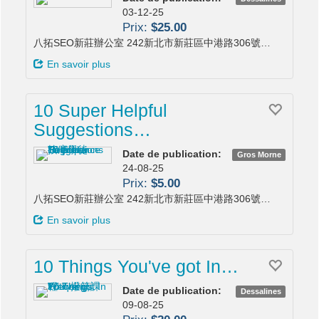
03-12-25
Prix:
$25.00
八拓SEO新莊辦公室 242新北市新莊區中港路306號…
En savoir plus
10 Super Helpful
Suggestions…
Date de publication:
Gros Morne
24-08-25
Prix:
$5.00
八拓SEO新莊辦公室 242新北市新莊區中港路306號…
En savoir plus
10 Things You've got In…
Date de publication:
Dessalines
09-08-25