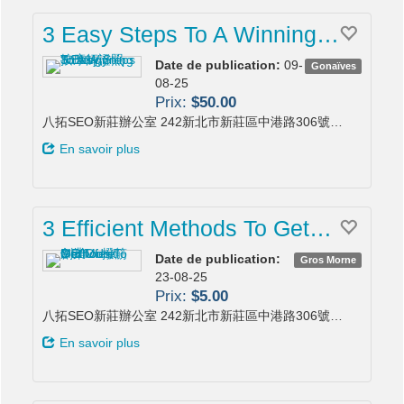
3 Easy Steps To A Winning…
Date de publication:
09-
Gonaïves
08-25
Prix:
$50.00
八拓SEO新莊辦公室 242新北市新莊區中港路306號…
En savoir plus
3 Efficient Methods To Get…
Date de publication:
Gros Morne
23-08-25
Prix:
$5.00
八拓SEO新莊辦公室 242新北市新莊區中港路306號…
En savoir plus