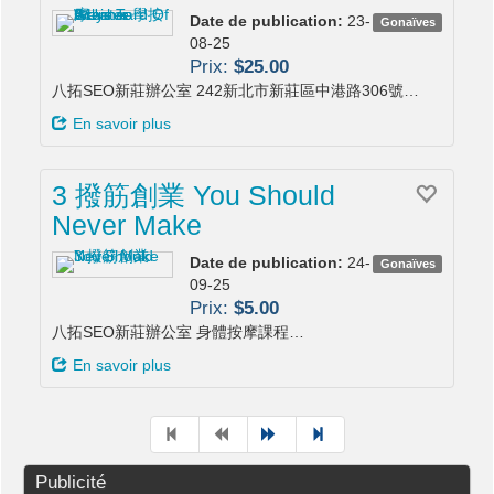
Date de publication:
23-
Gonaïves
08-25
Prix:
$25.00
八拓SEO新莊辦公室 242新北市新莊區中港路306號…
En savoir plus
3 撥筋創業 You Should
Never Make
Date de publication:
24-
Gonaïves
09-25
Prix:
$5.00
八拓SEO新莊辦公室 身體按摩課程…
En savoir plus
Publicité