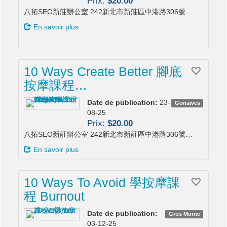
Prix:
$20.00
八拓SEO新莊辦公室 242新北市新莊區中港路306號…
En savoir plus
10 Ways Create Better 腳底
按摩課程…
Date de publication:
23-
Gonaïves
08-25
Prix:
$20.00
八拓SEO新莊辦公室 242新北市新莊區中港路306號…
En savoir plus
10 Ways To Avoid 學按摩課
程 Burnout
Date de publication:
Gros Morne
03-12-25