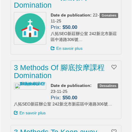
Domination
Date de publication:
22-
Gonaïves
11-25
Prix:
$50.00
八拓SEO新莊辦公室 242新北市新莊
區中港路306號…
En savoir plus
3 Methods Of 腳底按摩課程
Domination
Date de publication:
Dessalines
23-11-25
Prix:
$50.00
八拓SEO新莊辦公室 242新北市新莊區中港路306號…
En savoir plus
3 Methods To Keep away