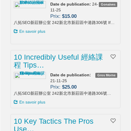
Date de publication:
24-
Gonaïves
11-25
Prix:
$15.00
八拓SEO新莊辦公室 242新北市新莊區中港路306號 If…
En savoir plus
10 Incredibly Useful 經絡課
程 Tips…
Date de publication:
Gros Morne
21-11-25
Prix:
$25.00
八拓SEO新莊辦公室 242新北市新莊區中港路306號…
En savoir plus
10 Key Tactics The Pros
Use…