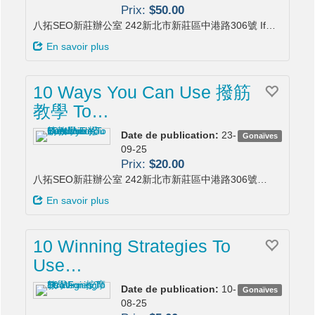
Prix:
$50.00
八拓SEO新莊辦公室 242新北市新莊區中港路306號 If…
En savoir plus
10 Ways You Can Use 撥筋
教學 To…
Date de publication:
23-
Gonaïves
09-25
Prix:
$20.00
八拓SEO新莊辦公室 242新北市新莊區中港路306號…
En savoir plus
10 Winning Strategies To
Use…
Date de publication:
10-
Gonaïves
08-25