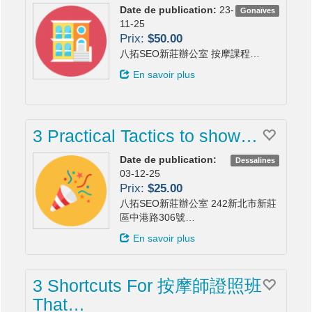
Date de publication:
23-
Gonaïves
11-25
Prix:
$50.00
八拓SEO新莊辦公室 按摩課程…
En savoir plus
3 Practical Tactics to show…
Date de publication:
Dessalines
03-12-25
Prix:
$25.00
八拓SEO新莊辦公室 242新北市新莊
區中港路306號…
En savoir plus
3 Shortcuts For 按摩師證照班
That…