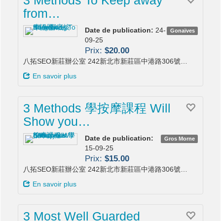
from…
Date de publication:
24-
Gonaïves
09-25
Prix:
$20.00
八拓SEO新莊辦公室 242新北市新莊區中港路306號…
En savoir plus
3 Methods 學按摩課程 Will
Show you…
Date de publication:
Gros Morne
15-09-25
Prix:
$15.00
八拓SEO新莊辦公室 242新北市新莊區中港路306號…
En savoir plus
3 Most Well Guarded