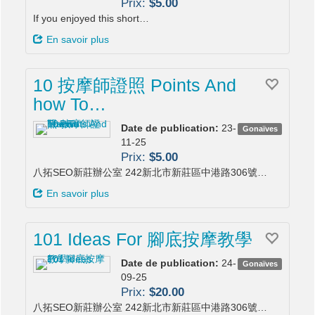
Prix:
$5.00
If you enjoyed this short…
En savoir plus
10 按摩師證照 Points And
how To…
Date de publication:
23-
Gonaïves
11-25
Prix:
$5.00
八拓SEO新莊辦公室 242新北市新莊區中港路306號…
En savoir plus
101 Ideas For 腳底按摩教學
Date de publication:
24-
Gonaïves
09-25
Prix:
$20.00
八拓SEO新莊辦公室 242新北市新莊區中港路306號…