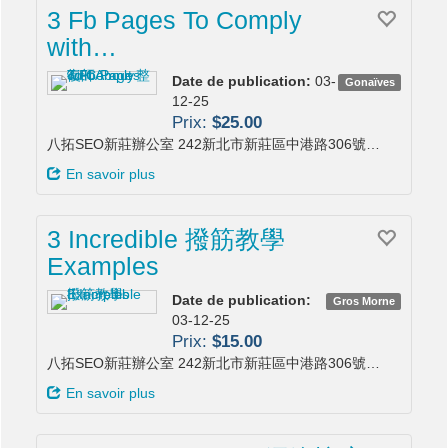
3 Fb Pages To Comply
with…
Date de publication:
03-
Gonaïves
12-25
Prix:
$25.00
八拓SEO新莊辦公室 242新北市新莊區中港路306號…
En savoir plus
3 Incredible 撥筋教學
Examples
Date de publication:
Gros Morne
03-12-25
Prix:
$15.00
八拓SEO新莊辦公室 242新北市新莊區中港路306號…
En savoir plus