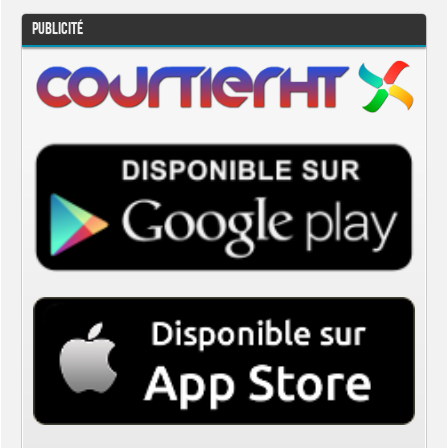
Publicité