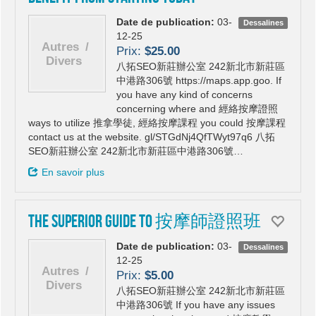
Date de publication:
03-
Dessalines
12-25
Prix:
$25.00
八拓SEO新莊辦公室 242新北市新莊區
中港路306號 https://maps.app.goo. If
you have any kind of concerns
concerning where and 經絡按摩證照
ways to utilize 推拿學徒, 經絡按摩課程 you could 按摩課程
contact us at the website. gl/STGdNj4QfTWyt97q6 八拓
SEO新莊辦公室 242新北市新莊區中港路306號…
En savoir plus
The Superior Guide To 按摩師證照班
Date de publication:
03-
Dessalines
12-25
Prix:
$5.00
八拓SEO新莊辦公室 242新北市新莊區
中港路306號 If you have any issues