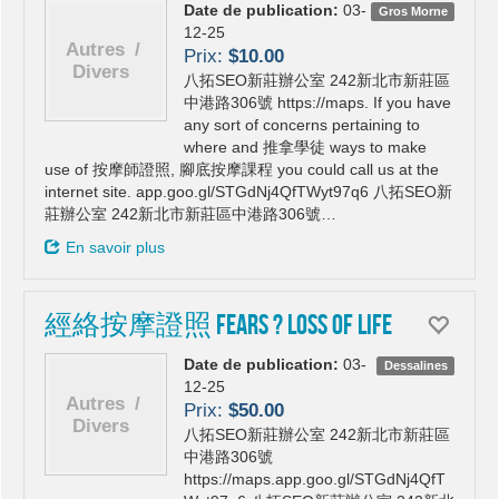
Date de publication:
03-
Gros Morne
12-25
Prix:
$10.00
八拓SEO新莊辦公室 242新北市新莊區
中港路306號 https://maps. If you have
any sort of concerns pertaining to
where and 推拿學徒 ways to make
use of 按摩師證照, 腳底按摩課程 you could call us at the
internet site. app.goo.gl/STGdNj4QfTWyt97q6 八拓SEO新
莊辦公室 242新北市新莊區中港路306號…
En savoir plus
經絡按摩證照 Fears ? Loss of life
Date de publication:
03-
Dessalines
12-25
Prix:
$50.00
八拓SEO新莊辦公室 242新北市新莊區
中港路306號
https://maps.app.goo.gl/STGdNj4QfT