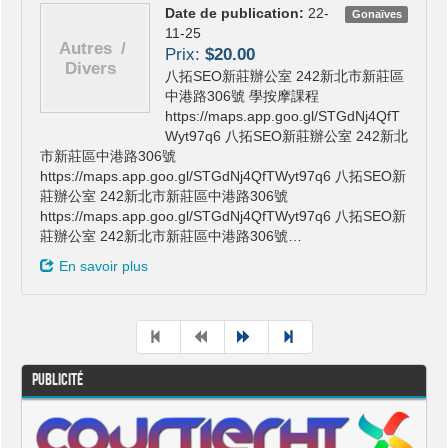
Date de publication:
22-
Gonaïves
11-25
Prix:
$20.00
八拓SEO新莊辦公室 242新北市新莊區
中港路306號 學按摩課程
https://maps.app.goo.gl/STGdNj4QfT
Wyt97q6 八拓SEO新莊辦公室 242新北
市新莊區中港路306號
https://maps.app.goo.gl/STGdNj4QfTWyt97q6 八拓SEO新
莊辦公室 242新北市新莊區中港路306號
https://maps.app.goo.gl/STGdNj4QfTWyt97q6 八拓SEO新
莊辦公室 242新北市新莊區中港路306號…
En savoir plus
Publicité