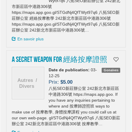
Wyt97q6 八拓SEO新莊辦公室 242新北
市新莊區中港路306號
https://maps.app.goo.gl/STGdNj4QfTWyt97q6 八拓SEO新
莊辦公室 經絡按摩教學 242新北市新莊區中港路306號
https://maps.app.goo.gl/STGdNj4QfTWyt97q6 八拓SEO新
莊辦公室 242新北市新莊區中港路306號…
En savoir plus
A Secret Weapon For 經絡按摩證照
Date de publication:
03-
Gonaïves
12-25
Prix:
$5.00
八拓SEO新莊辦公室 242新北市新莊區
中港路306號 https://maps.app.goo. If
you have any inquiries pertaining to
where and 按摩師證照班 ways to
make use of 按摩教學, 身體按摩課程 you could call us at
our own web-page. gl/STGdNj4QfTWyt97q6 八拓SEO新莊
辦公室 242新北市新莊區中港路306號 按摩教學…