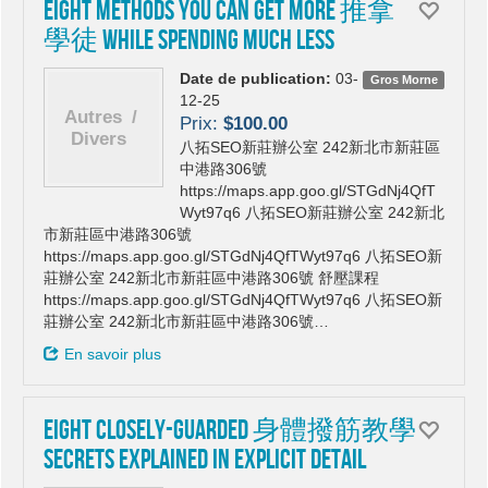
Eight Methods You can get More 推拿
學徒 While Spending Much less
Date de publication:
03-
Gros Morne
12-25
Prix:
$100.00
八拓SEO新莊辦公室 242新北市新莊區
中港路306號
https://maps.app.goo.gl/STGdNj4QfT
Wyt97q6 八拓SEO新莊辦公室 242新北
市新莊區中港路306號
https://maps.app.goo.gl/STGdNj4QfTWyt97q6 八拓SEO新
莊辦公室 242新北市新莊區中港路306號 舒壓課程
https://maps.app.goo.gl/STGdNj4QfTWyt97q6 八拓SEO新
莊辦公室 242新北市新莊區中港路306號…
En savoir plus
Eight Closely-Guarded 身體撥筋教學
Secrets Explained in Explicit Detail